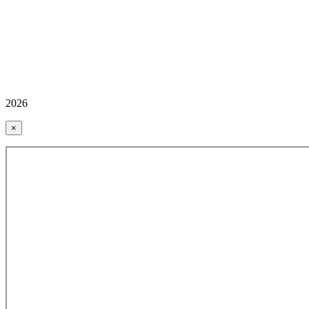
2026
×