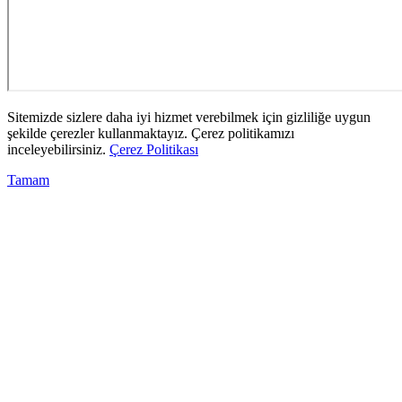
Sitemizde sizlere daha iyi hizmet verebilmek için gizliliğe uygun
şekilde çerezler kullanmaktayız. Çerez politikamızı
inceleyebilirsiniz.
Çerez Politikası
Tamam