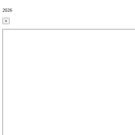
2026
×