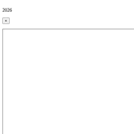
2026
×