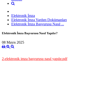
Elektronik İmza
Elektronik İmza Yardım Dokümanları
Elektronik İmza Başvurusu Nasıl ...
Elektronik İmza Başvurusu Nasıl Yapılır?
08 Mayıs 2025
2-elektronik imza başvurusu nasıl yapılır.pdf