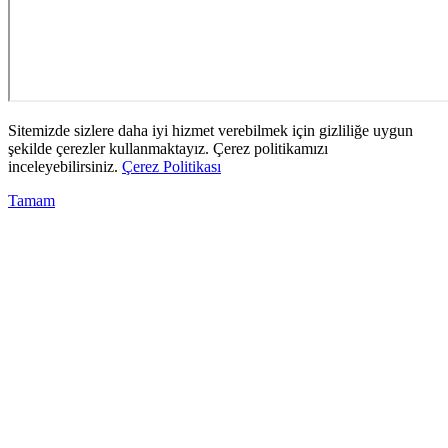
Sitemizde sizlere daha iyi hizmet verebilmek için gizliliğe uygun
şekilde çerezler kullanmaktayız. Çerez politikamızı
inceleyebilirsiniz.
Çerez Politikası
Tamam