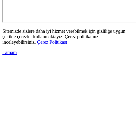
Sitemizde sizlere daha iyi hizmet verebilmek için gizliliğe uygun
şekilde çerezler kullanmaktayız. Çerez politikamızı
inceleyebilirsiniz.
Çerez Politikası
Tamam