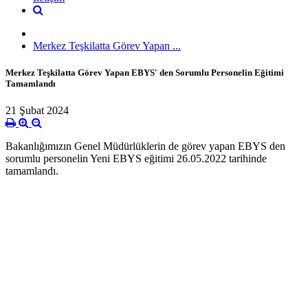
Merkez Teşkilatta Görev Yapan ...
Merkez Teşkilatta Görev Yapan EBYS' den Sorumlu Personelin Eğitimi
Tamamlandı
21 Şubat 2024
Bakanlığımızın Genel Müdürlüklerin de görev yapan EBYS den
sorumlu personelin Yeni EBYS eğitimi 26.05.2022 tarihinde
tamamlandı.