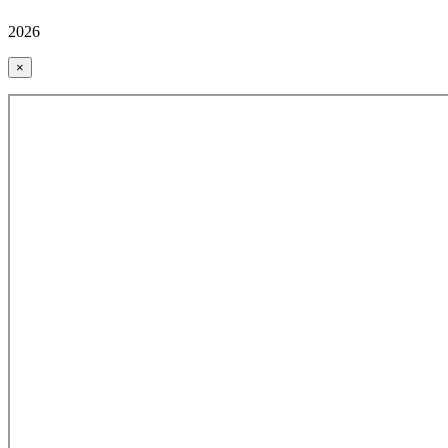
2026
×