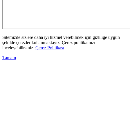
Sitemizde sizlere daha iyi hizmet verebilmek için gizliliğe uygun
şekilde çerezler kullanmaktayız. Çerez politikamızı
inceleyebilirsiniz.
Çerez Politikası
Tamam