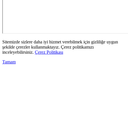
Sitemizde sizlere daha iyi hizmet verebilmek için gizliliğe uygun
şekilde çerezler kullanmaktayız. Çerez politikamızı
inceleyebilirsiniz.
Çerez Politikası
Tamam