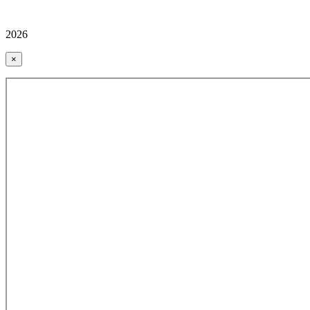
2026
×