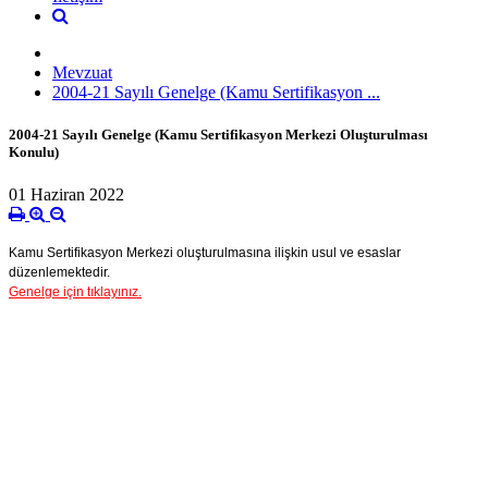
Mevzuat
2004-21 Sayılı Genelge (Kamu Sertifikasyon ...
2004-21 Sayılı Genelge (Kamu Sertifikasyon Merkezi Oluşturulması
Konulu)
01 Haziran 2022
Kamu Sertifikasyon Merkezi oluşturulmasına ilişkin usul ve esaslar
düzenlemektedir.
Genelge için tıklayınız.