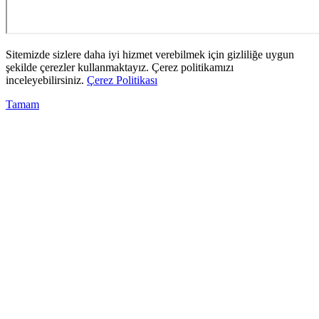
Sitemizde sizlere daha iyi hizmet verebilmek için gizliliğe uygun
şekilde çerezler kullanmaktayız. Çerez politikamızı
inceleyebilirsiniz.
Çerez Politikası
Tamam