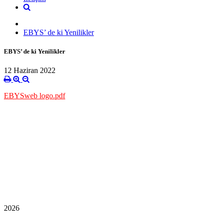
EBYS’ de ki Yenilikler
EBYS’ de ki Yenilikler
12 Haziran 2022
EBYSweb logo.pdf
2026