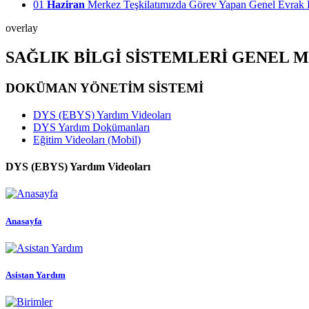
01
Haziran
Merkez Teşkilatımızda Görev Yapan Genel Evrak 
overlay
SAĞLIK BİLGİ SİSTEMLERİ GENEL
DOKÜMAN YÖNETİM SİSTEMİ
DYS (EBYS) Yardım Videoları
DYS Yardım Dokümanları
Eğitim Videoları (Mobil)
DYS (EBYS) Yardım Videoları
Anasayfa
Asistan Yardım