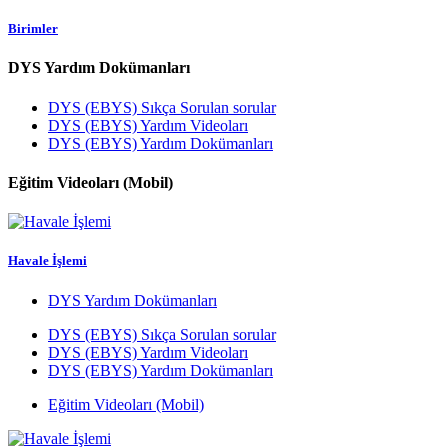
Birimler
DYS Yardım Dokümanları
DYS (EBYS) Sıkça Sorulan sorular
DYS (EBYS) Yardım Videoları
DYS (EBYS) Yardım Dokümanları
Eğitim Videoları (Mobil)
Havale İşlemi
DYS Yardım Dokümanları
DYS (EBYS) Sıkça Sorulan sorular
DYS (EBYS) Yardım Videoları
DYS (EBYS) Yardım Dokümanları
Eğitim Videoları (Mobil)