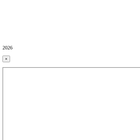
2026
×